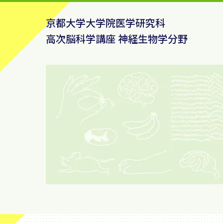
京都大学大学院医学研究科
高次脳科学講座 神経生物学分野