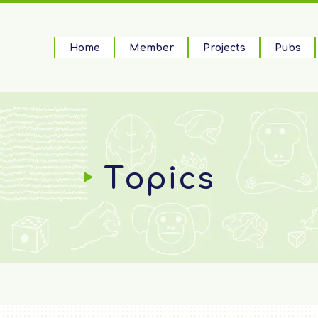
Home
Member
Projects
Pubs
Topics