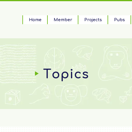
Home
Member
Projects
Pubs
Topics