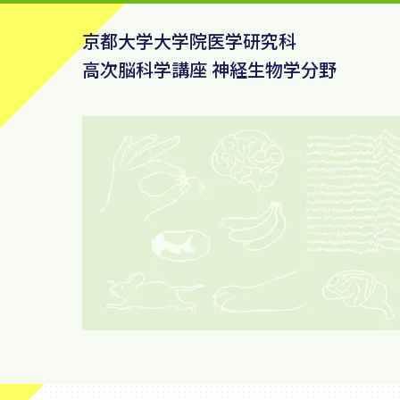
京都大学大学院医学研究科
高次脳科学講座 神経生物学分野