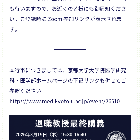
も行いますので、お近くの皆様にも御周知くださ
い。ご登録時に Zoom 参加リンクが表示されま
す。
本行事につきましては、京都大学大学院医学研究
科・医学部ホームページの下記リンクも併せてご
参照ください。
https://www.med.kyoto-u.ac.jp/event/26610