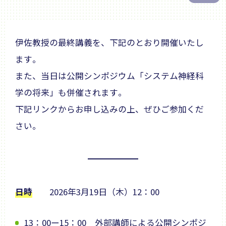
伊佐教授の最終講義を、下記のとおり開催いたし
ます。
また、当日は公開シンポジウム「システム神経科
学の将来」も併催されます。
下記リンクからお申し込みの上、ぜひご参加くだ
さい。
日時
2026年3月19日（木）12：00
13：00ー15：00 外部講師による公開シンポジ