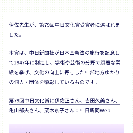
伊佐先生が、第79回中日文化賞受賞者に選ばれま
した。
本賞は、中日新聞社が日本国憲法の施行を記念し
て1947年に制定し、学術や芸術の分野で顕著な業
績を挙げ、文化の向上に寄与した中部地方ゆかり
の個人・団体を顕彰しているものです。
第79回中日文化賞に伊佐正さん、吉田久美さん、
亀山郁夫さん、栗木京子さん：中日新聞Web