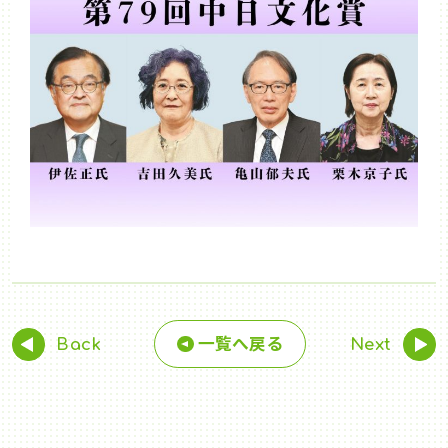
一覧へ戻る
Back
Next