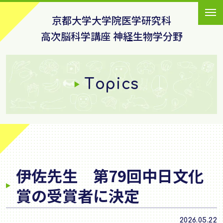
京都大学大学院医学研究科
高次脳科学講座 神経生物学分野
Topics
伊佐先生 第79回中日文化
賞の受賞者に決定
2026.05.22